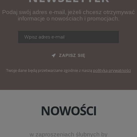
Podaj swój adres e-mail, jeżeli chcesz otrzymywać
informacje o nowościach i promocjach.
ZAPISZ SIĘ
Twoje dane będą przetwarzane zgodnie z naszą
polityką prywatności
NOWOŚCI
w zaproszeniach ślubnych by