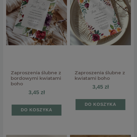
Zaproszenia ślubne z
Zaproszenia ślubne z
bordowymi kwiatami
kwiatami boho
boho
3,45 zł
3,45 zł
DO KOSZYKA
DO KOSZYKA