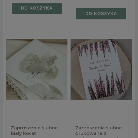
DO KOSZYKA
DO KOSZYKA
Zaproszenie ślubne
Zaproszenia ślubne
biały kwiat
drukowane z