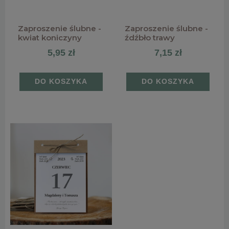
Zaproszenie ślubne -
Zaproszenie ślubne -
kwiat koniczyny
źdźbło trawy
5,95 zł
7,15 zł
DO KOSZYKA
DO KOSZYKA