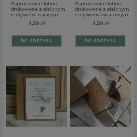
Zaproszenia ślubne
Zaproszenia ślubne
drukowane z zielonym
drukowane z zielonym
motywem liściastym
motywem kwiatowym
4,59 zł
4,59 zł
DO KOSZYKA
DO KOSZYKA