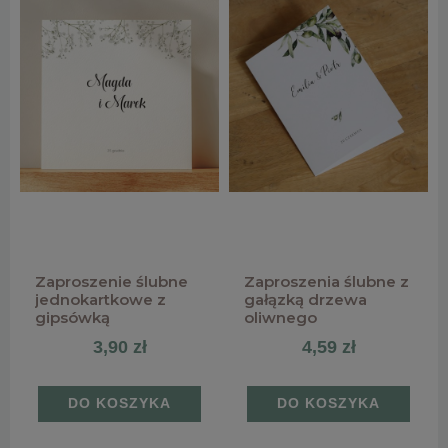
Zaproszenie ślubne
Zaproszenia ślubne z
jednokartkowe z
gałązką drzewa
gipsówką
oliwnego
3,90 zł
4,59 zł
DO KOSZYKA
DO KOSZYKA