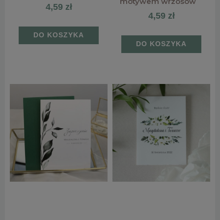
motywem wrzosów
4,59 zł
4,59 zł
DO KOSZYKA
DO KOSZYKA