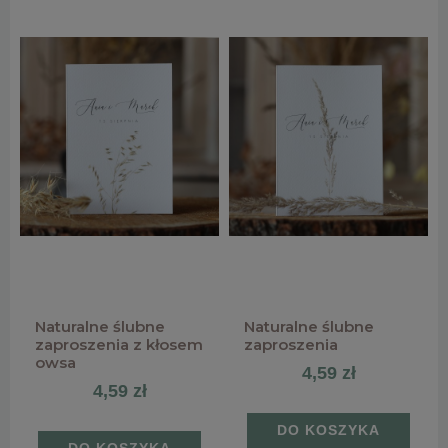
Naturalne ślubne
Naturalne ślubne
zaproszenia z kłosem
zaproszenia
owsa
4,59 zł
4,59 zł
DO KOSZYKA