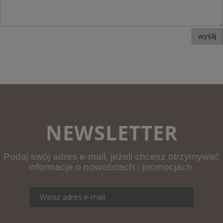
wyślij
NEWSLETTER
Podaj swój adres e-mail, jeżeli chcesz otrzymywać
informacje o nowościach i promocjach.