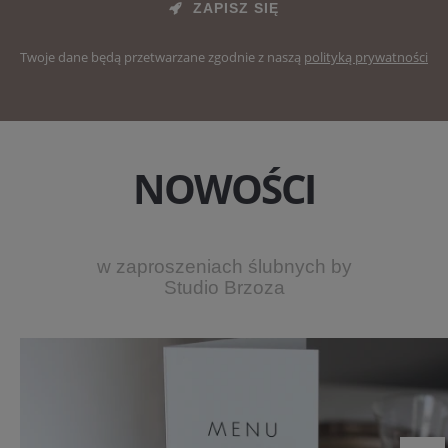
ZAPISZ SIĘ
Twoje dane będą przetwarzane zgodnie z naszą
polityką prywatności
NOWOŚCI
w zaproszeniach ślubnych by
Studio Brzoza