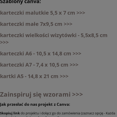
Szablony canva:
karteczki malutkie 5,5 x 7 cm >>>
karteczki małe 7x9,5 cm >>>
karteczki wielkości wizytówki - 5,5x8,5 cm
>>>
karteczki A6 - 10,5 x 14,8 cm >>>
karteczki A7 - 7,4 x 10,5 cm >>>
kartki A5 - 14,8 x 21 cm >>>
Zainspiruj się wzorami >>>
Jak przesłać do nas projekt z Canva:
Skopiuj link
do projektu i dołącz go do zamówienia (zaznacz opcję - Każda