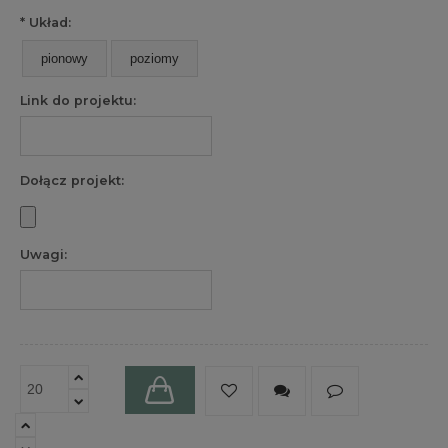
*
Układ:
pionowy
poziomy
Link do projektu:
Dołącz projekt:
Uwagi: