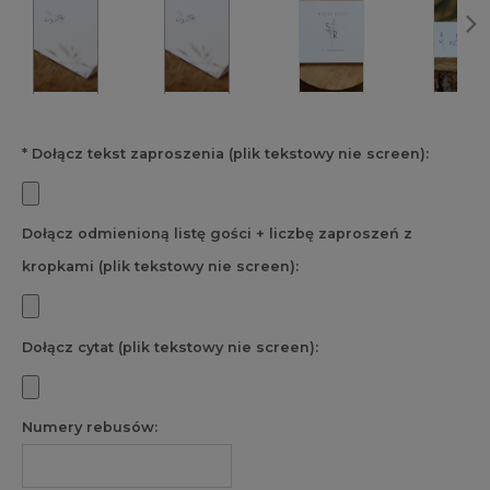
*
Dołącz tekst zaproszenia (plik tekstowy nie screen):
Dołącz odmienioną listę gości + liczbę zaproszeń z
kropkami (plik tekstowy nie screen):
Dołącz cytat (plik tekstowy nie screen):
Numery rebusów: