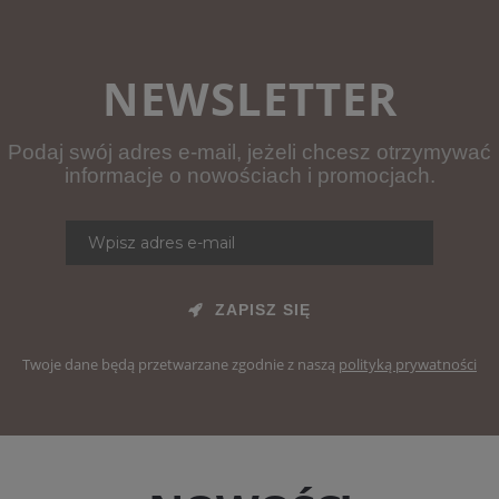
NEWSLETTER
Podaj swój adres e-mail, jeżeli chcesz otrzymywać
informacje o nowościach i promocjach.
ZAPISZ SIĘ
Twoje dane będą przetwarzane zgodnie z naszą
polityką prywatności