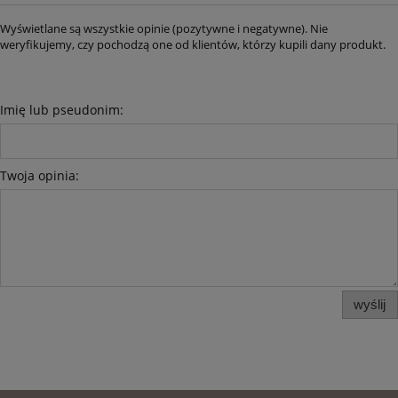
Wyświetlane są wszystkie opinie (pozytywne i negatywne). Nie
weryfikujemy, czy pochodzą one od klientów, którzy kupili dany produkt.
Imię lub pseudonim:
Twoja opinia:
wyślij