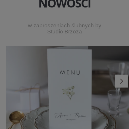
NOWOŚCI
w zaproszeniach ślubnych by
Studio Brzoza