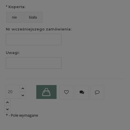
*
Koperta:
nie
biała
Nr wcześniejszego zamówienia:
Uwagi:
*
- Pole wymagane