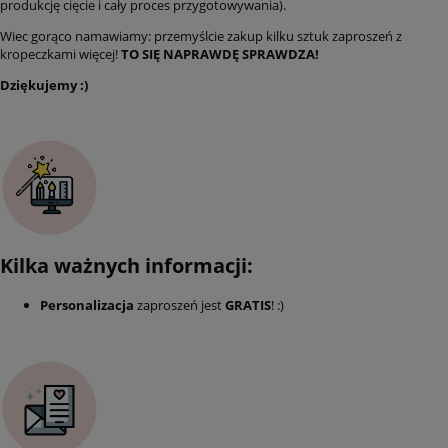
produkcję cięcie i cały proces przygotowywania).
Wiec gorąco namawiamy: przemyślcie zakup kilku sztuk zaproszeń z
kropeczkami więcej!
TO SIĘ NAPRAWDĘ SPRAWDZA!
Dziękujemy :)
Kilka ważnych informacji:
Personalizacja
zaproszeń jest
GRATIS
! :)