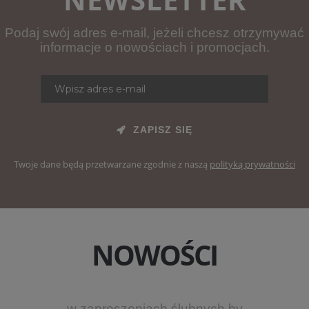
Podaj swój adres e-mail, jeżeli chcesz otrzymywać
informacje o nowościach i promocjach.
ZAPISZ SIĘ
Twoje dane będą przetwarzane zgodnie z naszą
polityką prywatności
NOWOŚCI
w zaproszeniach ślubnych by