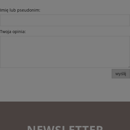
Imię lub pseudonim:
Twoja opinia:
wyślij
NEWSLETTER