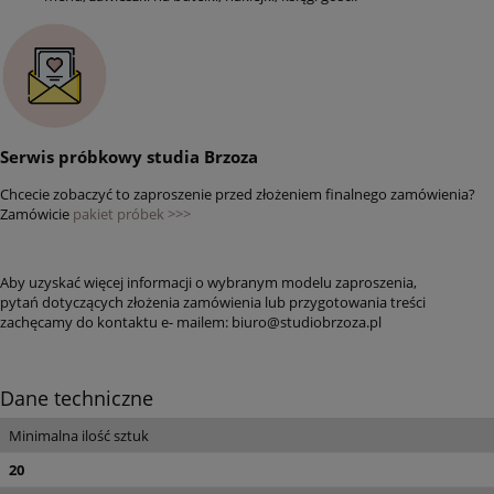
Serwis próbkowy studia Brzoza
Chcecie zobaczyć to zaproszenie przed złożeniem finalnego zamówienia?
Zamówicie
pakiet próbek >>>
Aby uzyskać więcej informacji o wybranym modelu zaproszenia,
pytań dotyczących złożenia zamówienia lub przygotowania treści
zachęcamy do kontaktu e- mailem: biuro@studiobrzoza.pl
Dane techniczne
Minimalna ilość sztuk
20