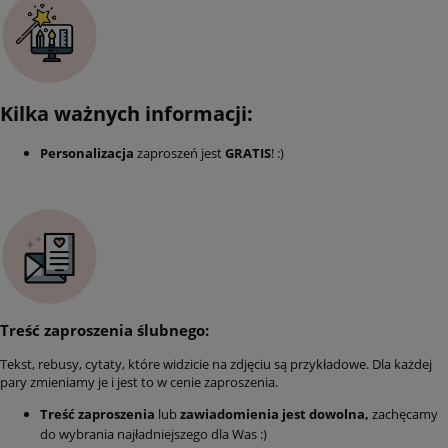
Kilka ważnych informacji:
Personalizacja
zaproszeń jest
GRATIS
! :)
Treść zaproszenia ślubnego:
Tekst, rebusy, cytaty, które widzicie na zdjęciu są przykładowe. Dla każdej
pary zmieniamy je i jest to w cenie zaproszenia.
Treść zaproszenia
lub
zawiadomienia jest dowolna,
zachęcamy
do wybrania najładniejszego dla Was :)