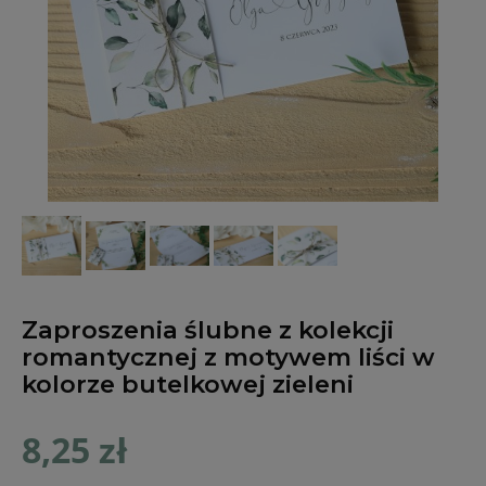
Zaproszenia ślubne z kolekcji
romantycznej z motywem liści w
kolorze butelkowej zieleni
8,25 zł