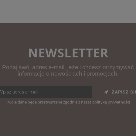
NEWSLETTER
Podaj swój adres e-mail, jeżeli chcesz otrzymywać
informacje o nowościach i promocjach.
ZAPISZ SI
Twoje dane będą przetwarzane zgodnie z naszą
polityką prywatności