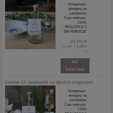
Dostępność:
dostępny na
zamówienie
Czas realizacji:
CZAS
REALIZACJI 3
DNI ROBOCZE
23,00 zł
( 1 szt. = 1,28 zł
)
DO
KOSZYKA
Zestaw 18 zawieszek na alkohol eleganckie
Dostępność:
dostępny na
zamówienie
Czas realizacji:
CZAS